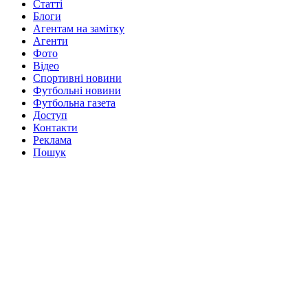
Статті
Блоги
Агентам на замітку
Агенти
Фото
Відео
Спортивні новини
Футбольні новини
Футбольна газета
Доступ
Контакти
Реклама
Пошук