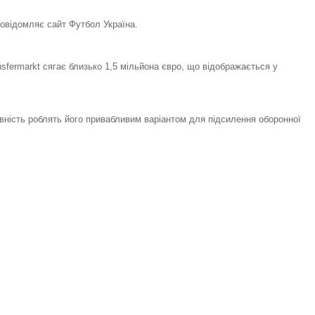
овідомляє сайт Футбол Україна.
sfermarkt сягає близько 1,5 мільйона євро, що відображається у
тивність роблять його привабливим варіантом для підсилення оборонної