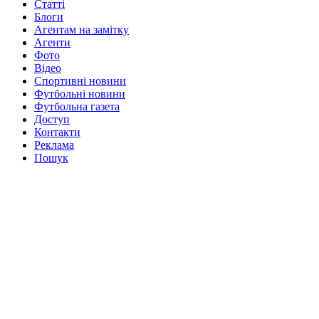
Статті
Блоги
Агентам на замітку
Агенти
Фото
Відео
Спортивні новини
Футбольні новини
Футбольна газета
Доступ
Контакти
Реклама
Пошук