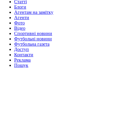
Статті
Блоги
Агентам на замітку
Агенти
Фото
Відео
Спортивні новини
Футбольні новини
Футбольна газета
Доступ
Контакти
Реклама
Пошук