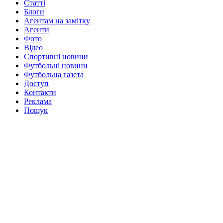
Статті
Блоги
Агентам на замітку
Агенти
Фото
Відео
Спортивні новини
Футбольні новини
Футбольна газета
Доступ
Контакти
Реклама
Пошук