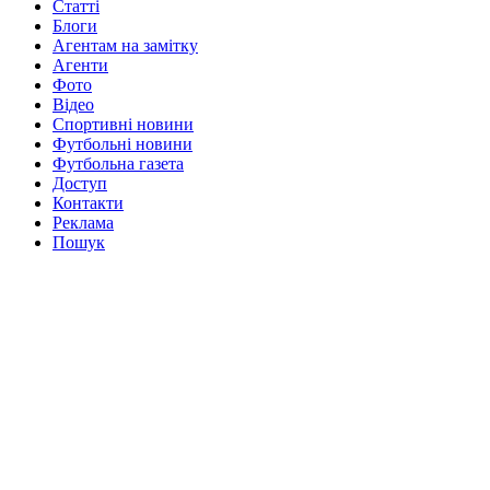
Статті
Блоги
Агентам на замітку
Агенти
Фото
Відео
Спортивні новини
Футбольні новини
Футбольна газета
Доступ
Контакти
Реклама
Пошук