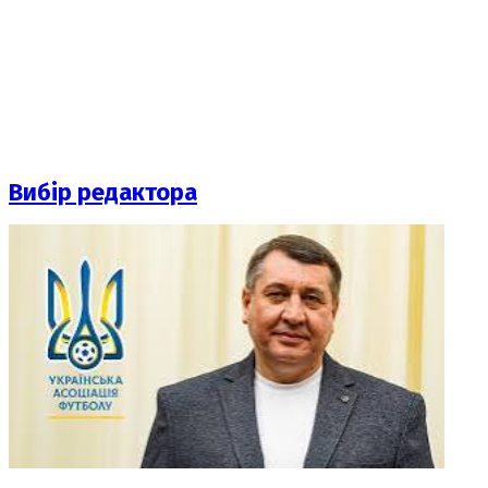
Вибір редактора