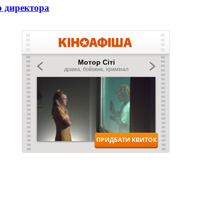
о директора