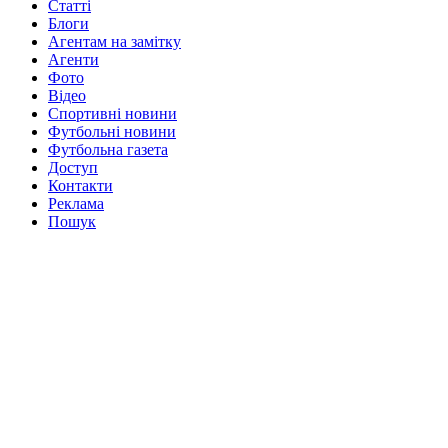
Статті
Блоги
Агентам на замітку
Агенти
Фото
Відео
Спортивні новини
Футбольні новини
Футбольна газета
Доступ
Контакти
Реклама
Пошук