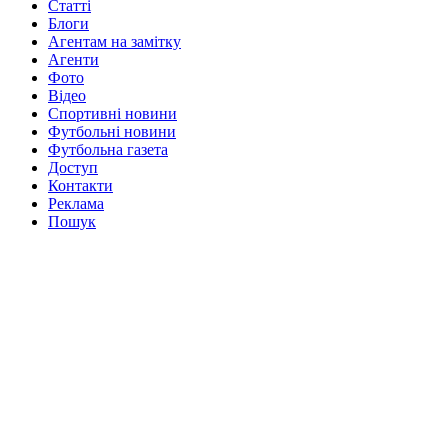
Статті
Блоги
Агентам на замітку
Агенти
Фото
Відео
Спортивні новини
Футбольні новини
Футбольна газета
Доступ
Контакти
Реклама
Пошук