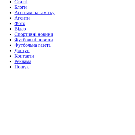
Статті
Блоги
Агентам на замітку
Агенти
Фото
Відео
Спортивні новини
Футбольні новини
Футбольна газета
Доступ
Контакти
Реклама
Пошук