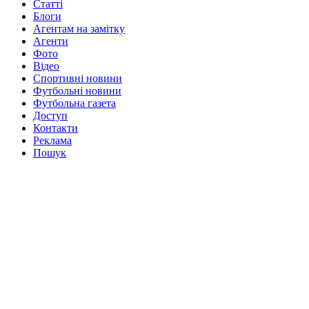
Статті
Блоги
Агентам на замітку
Агенти
Фото
Відео
Спортивні новини
Футбольні новини
Футбольна газета
Доступ
Контакти
Реклама
Пошук