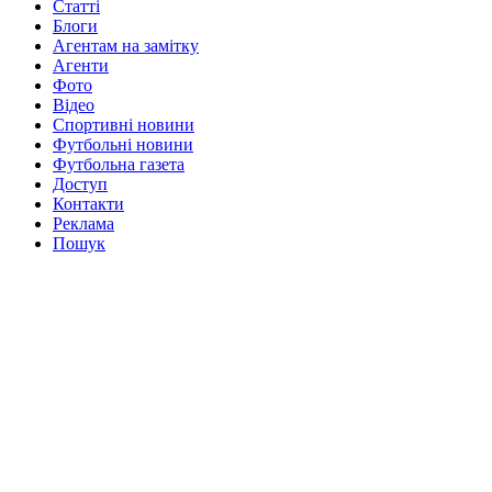
Статті
Блоги
Агентам на замітку
Агенти
Фото
Відео
Спортивні новини
Футбольні новини
Футбольна газета
Доступ
Контакти
Реклама
Пошук