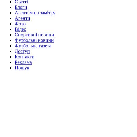
Статті
Блоги
Агентам на замітку
Агенти
Фото
Відео
Спортивні новини
Футбольні новини
Футбольна газета
Доступ
Контакти
Реклама
Пошук