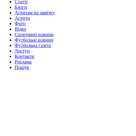
Статті
Блоги
Агентам на замітку
Агенти
Фото
Відео
Спортивні новини
Футбольні новини
Футбольна газета
Доступ
Контакти
Реклама
Пошук