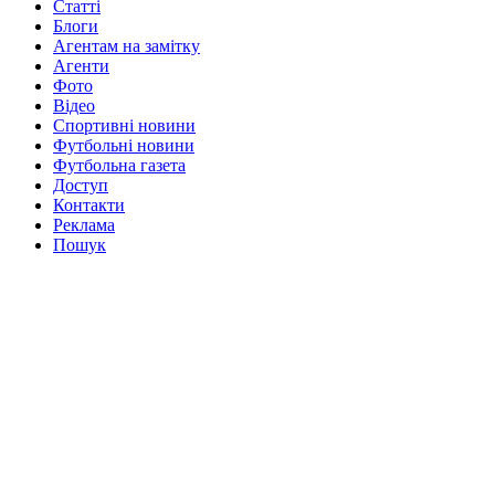
Статті
Блоги
Агентам на замітку
Агенти
Фото
Відео
Спортивні новини
Футбольні новини
Футбольна газета
Доступ
Контакти
Реклама
Пошук