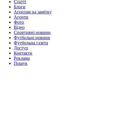
Статті
Блоги
Агентам на замітку
Агенти
Фото
Відео
Спортивні новини
Футбольні новини
Футбольна газета
Доступ
Контакти
Реклама
Пошук