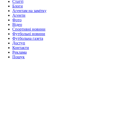
Статті
Блоги
Агентам на замітку
Агенти
Фото
Відео
Спортивні новини
Футбольні новини
Футбольна газета
Доступ
Контакти
Реклама
Пошук