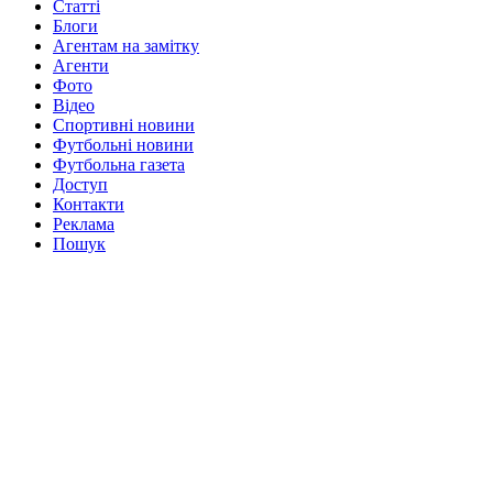
Статті
Блоги
Агентам на замітку
Агенти
Фото
Відео
Спортивні новини
Футбольні новини
Футбольна газета
Доступ
Контакти
Реклама
Пошук