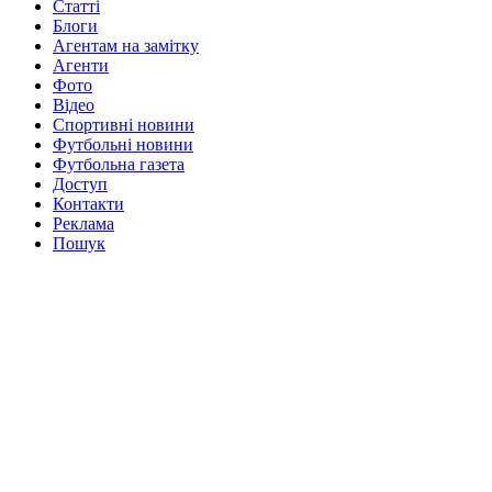
Статті
Блоги
Агентам на замітку
Агенти
Фото
Відео
Спортивні новини
Футбольні новини
Футбольна газета
Доступ
Контакти
Реклама
Пошук