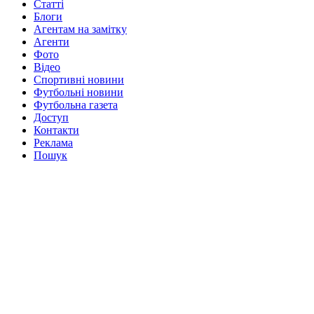
Статті
Блоги
Агентам на замітку
Агенти
Фото
Відео
Спортивні новини
Футбольні новини
Футбольна газета
Доступ
Контакти
Реклама
Пошук