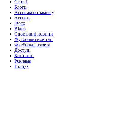
Статті
Блоги
Агентам на замітку
Агенти
Фото
Відео
Спортивні новини
Футбольні новини
Футбольна газета
Доступ
Контакти
Реклама
Пошук