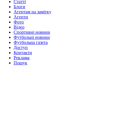
Статті
Блоги
Агентам на замітку
Агенти
Фото
Відео
Спортивні новини
Футбольні новини
Футбольна газета
Доступ
Контакти
Реклама
Пошук