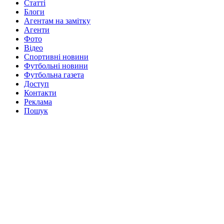
Статті
Блоги
Агентам на замітку
Агенти
Фото
Відео
Спортивні новини
Футбольні новини
Футбольна газета
Доступ
Контакти
Реклама
Пошук