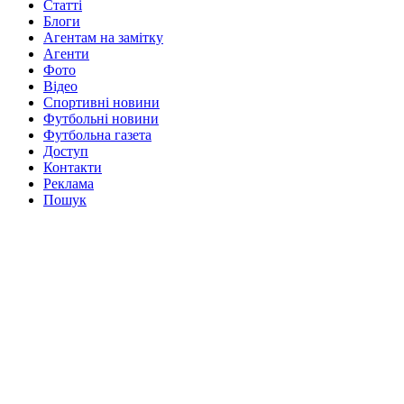
Статті
Блоги
Агентам на замітку
Агенти
Фото
Відео
Спортивні новини
Футбольні новини
Футбольна газета
Доступ
Контакти
Реклама
Пошук