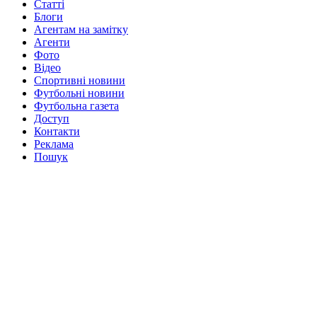
Статті
Блоги
Агентам на замітку
Агенти
Фото
Відео
Спортивні новини
Футбольні новини
Футбольна газета
Доступ
Контакти
Реклама
Пошук