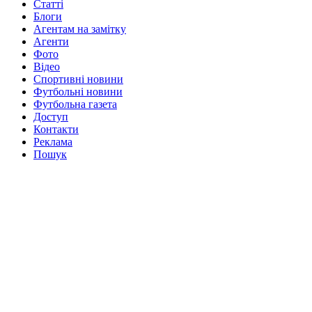
Статті
Блоги
Агентам на замітку
Агенти
Фото
Відео
Спортивні новини
Футбольні новини
Футбольна газета
Доступ
Контакти
Реклама
Пошук