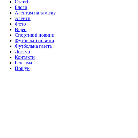
Статті
Блоги
Агентам на замітку
Агенти
Фото
Відео
Спортивні новини
Футбольні новини
Футбольна газета
Доступ
Контакти
Реклама
Пошук