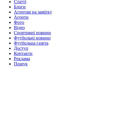
Статті
Блоги
Агентам на замітку
Агенти
Фото
Відео
Спортивні новини
Футбольні новини
Футбольна газета
Доступ
Контакти
Реклама
Пошук