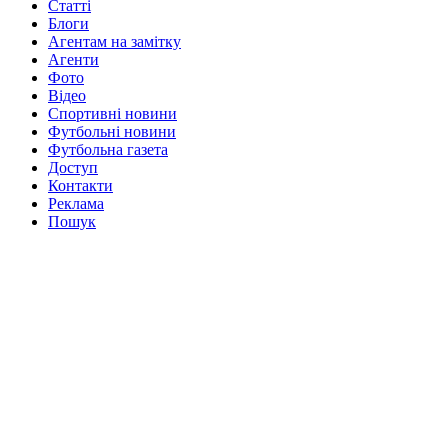
Статті
Блоги
Агентам на замітку
Агенти
Фото
Відео
Спортивні новини
Футбольні новини
Футбольна газета
Доступ
Контакти
Реклама
Пошук