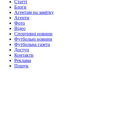
Статті
Блоги
Агентам на замітку
Агенти
Фото
Відео
Спортивні новини
Футбольні новини
Футбольна газета
Доступ
Контакти
Реклама
Пошук