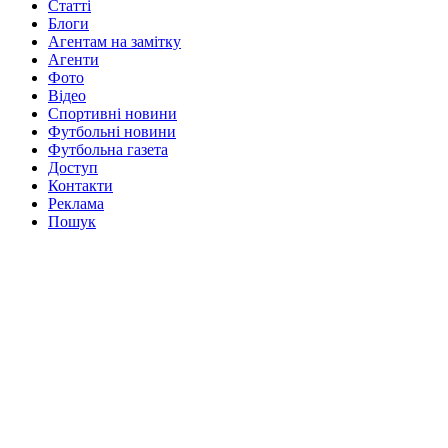
Статті
Блоги
Агентам на замітку
Агенти
Фото
Відео
Спортивні новини
Футбольні новини
Футбольна газета
Доступ
Контакти
Реклама
Пошук