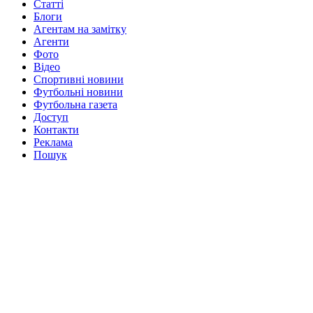
Статті
Блоги
Агентам на замітку
Агенти
Фото
Відео
Спортивні новини
Футбольні новини
Футбольна газета
Доступ
Контакти
Реклама
Пошук