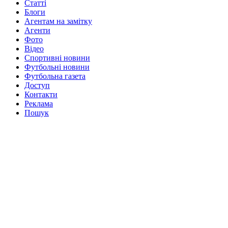
Статті
Блоги
Агентам на замітку
Агенти
Фото
Відео
Спортивні новини
Футбольні новини
Футбольна газета
Доступ
Контакти
Реклама
Пошук