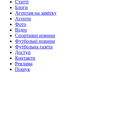
Статті
Блоги
Агентам на замітку
Агенти
Фото
Відео
Спортивні новини
Футбольні новини
Футбольна газета
Доступ
Контакти
Реклама
Пошук