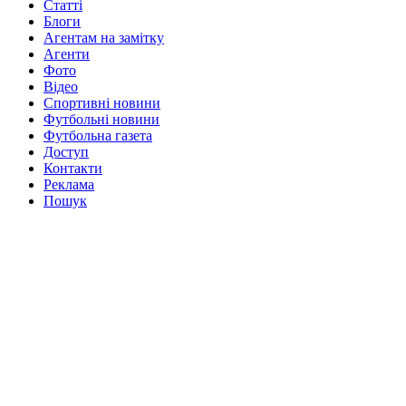
Статті
Блоги
Агентам на замітку
Агенти
Фото
Відео
Спортивні новини
Футбольні новини
Футбольна газета
Доступ
Контакти
Реклама
Пошук