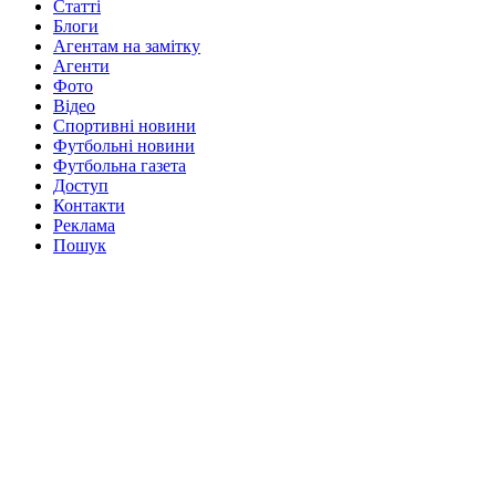
Статті
Блоги
Агентам на замітку
Агенти
Фото
Відео
Спортивні новини
Футбольні новини
Футбольна газета
Доступ
Контакти
Реклама
Пошук