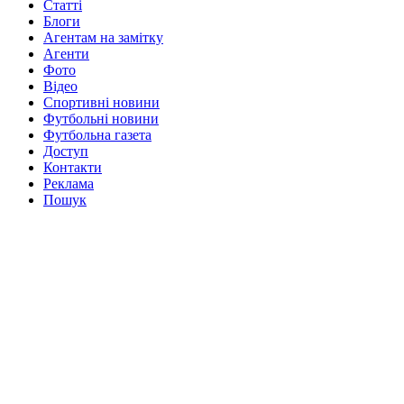
Статті
Блоги
Агентам на замітку
Агенти
Фото
Відео
Спортивні новини
Футбольні новини
Футбольна газета
Доступ
Контакти
Реклама
Пошук