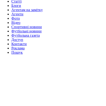
Статті
Блоги
Агентам на замітку
Агенти
Фото
Відео
Спортивні новини
Футбольні новини
Футбольна газета
Доступ
Контакти
Реклама
Пошук