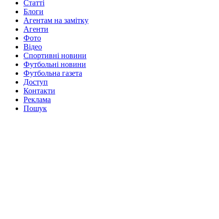
Статті
Блоги
Агентам на замітку
Агенти
Фото
Відео
Спортивні новини
Футбольні новини
Футбольна газета
Доступ
Контакти
Реклама
Пошук