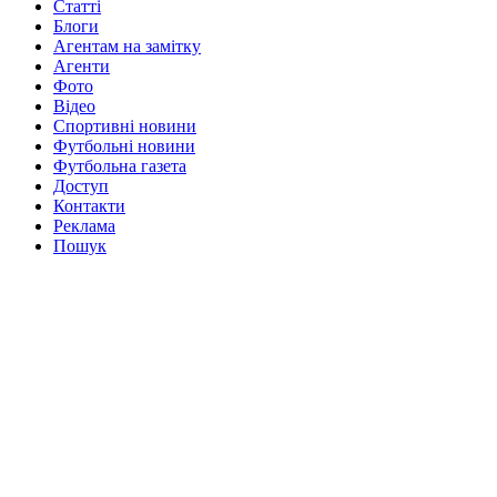
Статті
Блоги
Агентам на замітку
Агенти
Фото
Відео
Спортивні новини
Футбольні новини
Футбольна газета
Доступ
Контакти
Реклама
Пошук