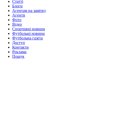
Статті
Блоги
Агентам на замітку
Агенти
Фото
Відео
Спортивні новини
Футбольні новини
Футбольна газета
Доступ
Контакти
Реклама
Пошук