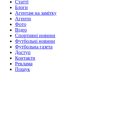
Статті
Блоги
Агентам на замітку
Агенти
Фото
Відео
Спортивні новини
Футбольні новини
Футбольна газета
Доступ
Контакти
Реклама
Пошук