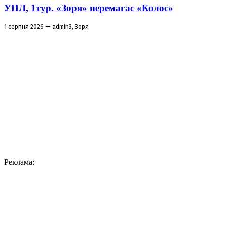
УПЛ, 1тур. «Зоря» перемагає «Колос»
1 серпня 2026 — admin3, Зоря
Реклама: