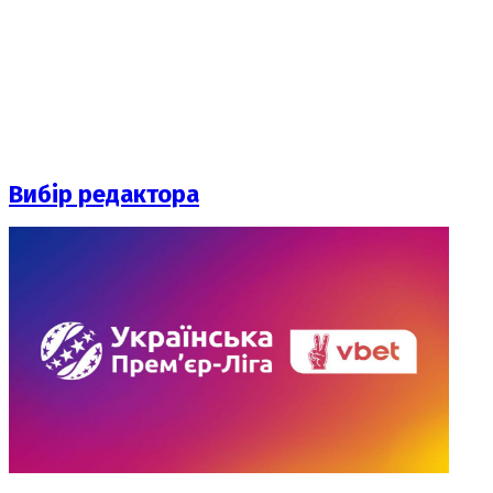
Вибір редактора