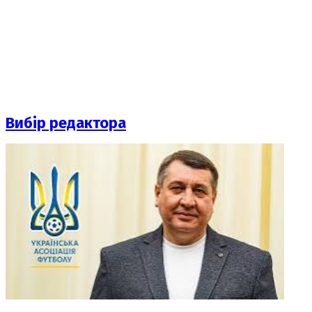
Вибір редактора