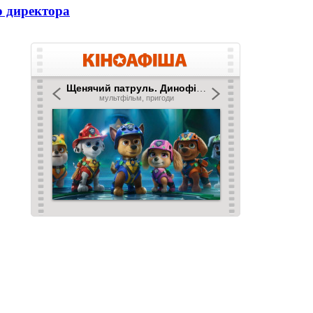
о директора