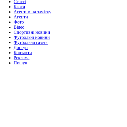
Статті
Блоги
Агентам на замітку
Агенти
Фото
Відео
Спортивні новини
Футбольні новини
Футбольна газета
Доступ
Контакти
Реклама
Пошук