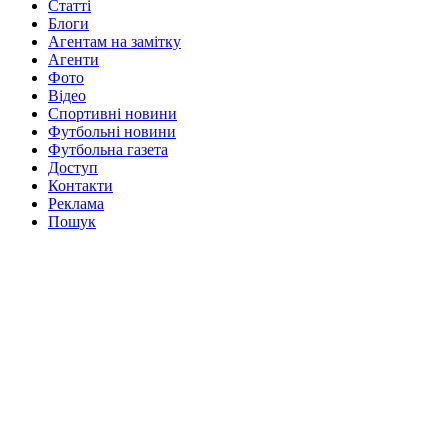
Статті
Блоги
Агентам на замітку
Агенти
Фото
Відео
Спортивні новини
Футбольні новини
Футбольна газета
Доступ
Контакти
Реклама
Пошук