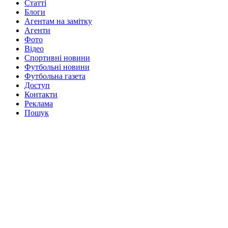
Статті
Блоги
Агентам на замітку
Агенти
Фото
Відео
Спортивні новини
Футбольні новини
Футбольна газета
Доступ
Контакти
Реклама
Пошук