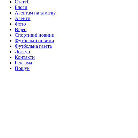
Статті
Блоги
Агентам на замітку
Агенти
Фото
Відео
Спортивні новини
Футбольні новини
Футбольна газета
Доступ
Контакти
Реклама
Пошук