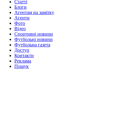
Статті
Блоги
Агентам на замітку
Агенти
Фото
Відео
Спортивні новини
Футбольні новини
Футбольна газета
Доступ
Контакти
Реклама
Пошук