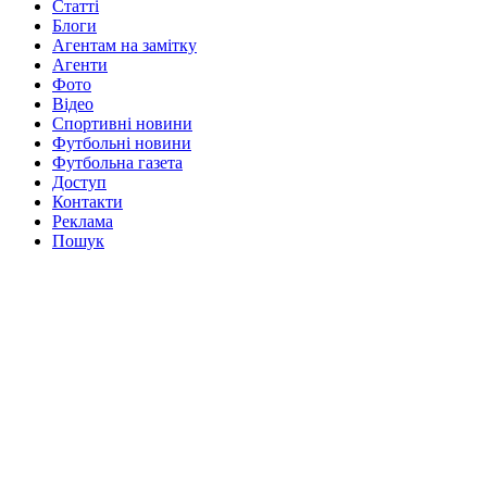
Статті
Блоги
Агентам на замітку
Агенти
Фото
Відео
Спортивні новини
Футбольні новини
Футбольна газета
Доступ
Контакти
Реклама
Пошук